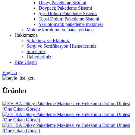
Dikey Paketleme Sistemi
Doypack Paketleme Sistemi
Şişe Dolum Paketleme Sistemi
Tepsi Dolum Paketleme Sistemi
Yarı otomatik paketleme makinesi
Makine kurulumu ve hata ayıklama
Hakkımızda
Şirketimiz ve Ekibimiz
Sergi ve Sertifikasyon Hizmetlerimiz
Sürecimiz
Haberlerimiz
Bize Ulaşın
English
Ürünler