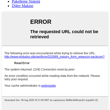
Paketleme Sistemi
Diğer Makine