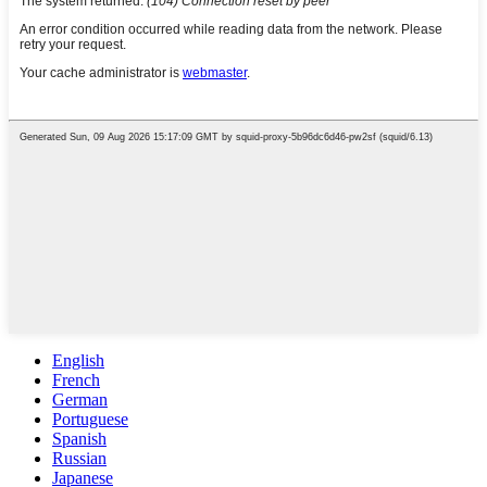
English
French
German
Portuguese
Spanish
Russian
Japanese