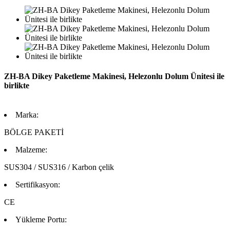
ZH-BA Dikey Paketleme Makinesi, Helezonlu Dolum Ünitesi ile
birlikte
Marka:
BÖLGE PAKETİ
Malzeme:
SUS304 / SUS316 / Karbon çelik
Sertifikasyon:
CE
Yükleme Portu: