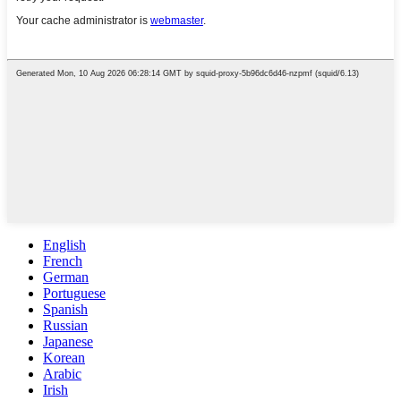
English
French
German
Portuguese
Spanish
Russian
Japanese
Korean
Arabic
Irish