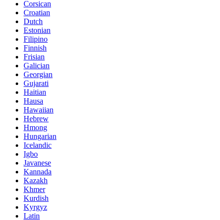
Corsican
Croatian
Dutch
Estonian
Filipino
Finnish
Frisian
Galician
Georgian
Gujarati
Haitian
Hausa
Hawaiian
Hebrew
Hmong
Hungarian
Icelandic
Igbo
Javanese
Kannada
Kazakh
Khmer
Kurdish
Kyrgyz
Latin