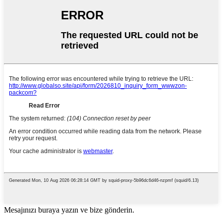
Mesajınızı buraya yazın ve bize gönderin.