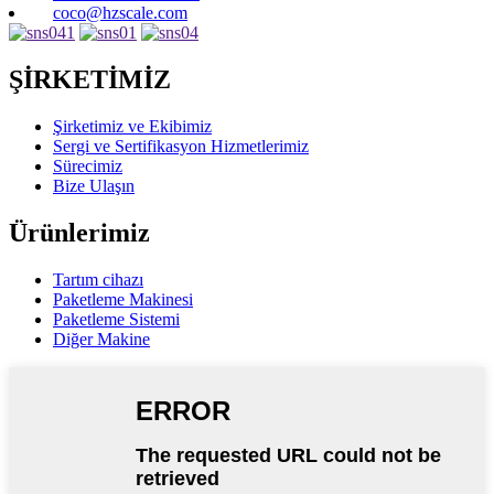
coco@hzscale.com
ŞİRKETİMİZ
Şirketimiz ve Ekibimiz
Sergi ve Sertifikasyon Hizmetlerimiz
Sürecimiz
Bize Ulaşın
Ürünlerimiz
Tartım cihazı
Paketleme Makinesi
Paketleme Sistemi
Diğer Makine