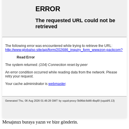
Mesajınızı buraya yazın ve bize gönderin.