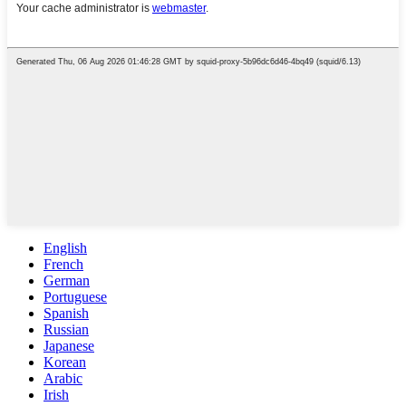
English
French
German
Portuguese
Spanish
Russian
Japanese
Korean
Arabic
Irish