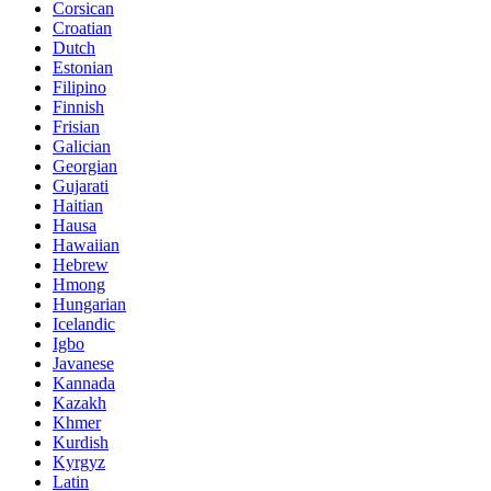
Corsican
Croatian
Dutch
Estonian
Filipino
Finnish
Frisian
Galician
Georgian
Gujarati
Haitian
Hausa
Hawaiian
Hebrew
Hmong
Hungarian
Icelandic
Igbo
Javanese
Kannada
Kazakh
Khmer
Kurdish
Kyrgyz
Latin