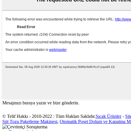
Mesajınızı buraya yazın ve bize gönderin.
© Telif Hakkı - 2010-2022 : Tüm Hakları Saklıdır.
Sıcak Ürünler
-
Sit
Süt Tozu Paketleme Makinesi
,
Otomatik Poşet Dolum ve Kapatma Ma