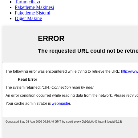
Tartım cihazı
Paketleme Makinesi
Paketleme Sistemi
Diğer Makine