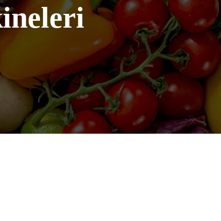
ineleri